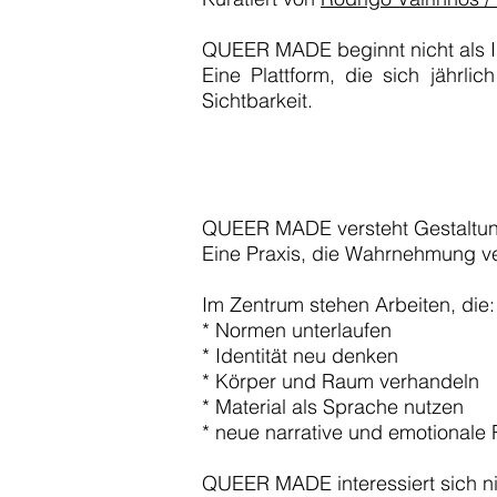
QUEER MADE beginnt nicht als I
Eine Plattform, die sich jährl
Sichtbarkeit.
QUEER MADE versteht Gestaltung 
Eine Praxis, die Wahrnehmung ve
Im Zentrum stehen Arbeiten, die:
* Normen unterlaufen
* Identität neu denken
* Körper und Raum verhandeln
* Material als Sprache nutzen
* neue narrative und emotionale
QUEER MADE interessiert sich nic