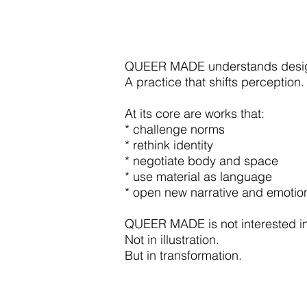
QUEER MADE understands design 
A practice that shifts perception.
At its core are works that:
* challenge norms
* rethink identity
* negotiate body and space
* use material as language
* open new narrative and emotio
QUEER MADE is not interested in 
Not in illustration.
But in transformation.