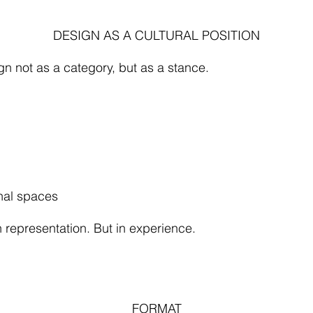
DESIGN AS A CULTURAL POSITION
not as a category, but as a stance.
nal spaces
representation. But in experience.
FORMAT