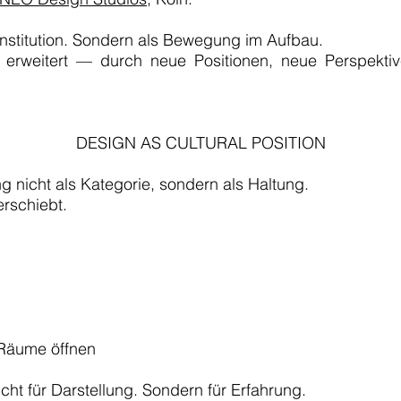
nstitution. Sondern als Bewegung im Aufbau.
ich erweitert — durch neue Positionen, neue Perspekti
DESIGN AS CULTURAL POSITION
nicht als Kategorie, sondern als Haltung.
rschiebt.
 Räume öffnen
ht für Darstellung. Sondern für Erfahrung.