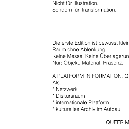
Nicht für Illustration.
Sondern für Transformation.
Die erste Edition ist bewusst klei
Raum ohne Ablenkung.
Keine Messe. Keine Überlagerung
Nur: Objekt. Material. Präsenz.
A PLATFORM IN FORMATION, QUE
Als:
* Netzwerk
* Diskursraum
* internationale Plattform
* kulturelles Archiv im Aufbau
QUEER MA