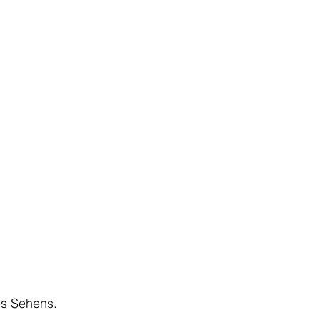
s Sehens.