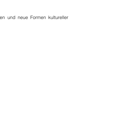
ven und neue Formen kultureller