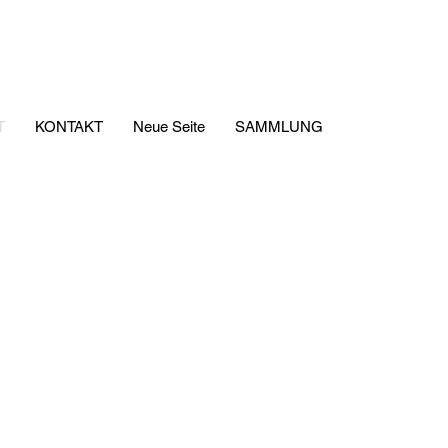
T
KONTAKT
Neue Seite
SAMMLUNG